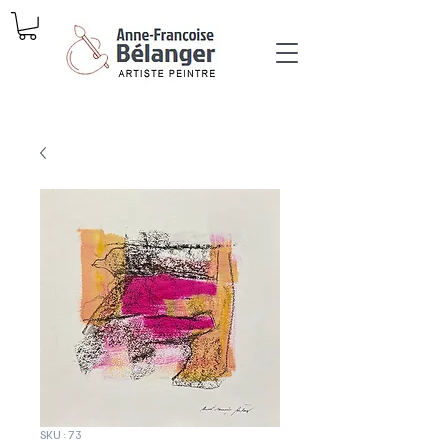
SKU : 73