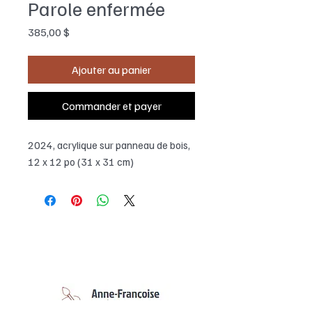
Parole enfermée
Prix
385,00 $
Ajouter au panier
Commander et payer
2024, acrylique sur panneau de bois,
12 x 12 po (31 x 31 cm)