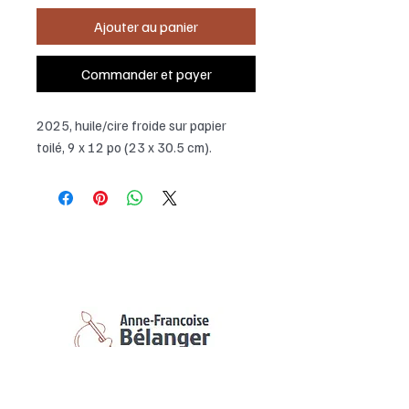
Ajouter au panier
Commander et payer
2025, huile/cire froide sur papier
toilé, 9 x 12 po (23 x 30.5 cm).