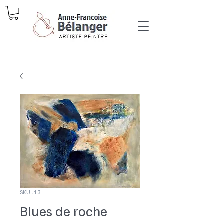
SKU : 13
Blues de roche