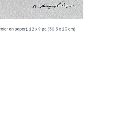
olor on paper), 12 x 9 po (30.5 x 23 cm)