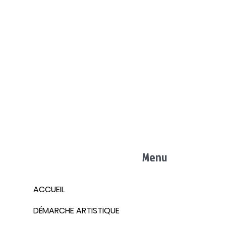
Menu
ACCUEIL
DÉMARCHE ARTISTIQUE