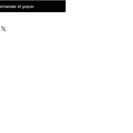
mander et payer