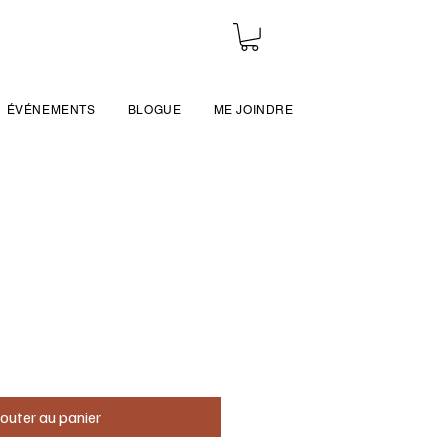
ÉVÉNEMENTS
BLOGUE
ME JOINDRE
outer au panier