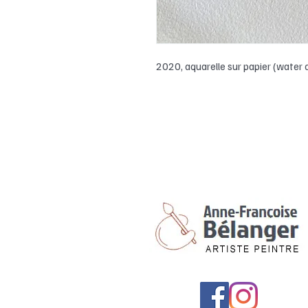
2020, aquarelle sur papier (water c