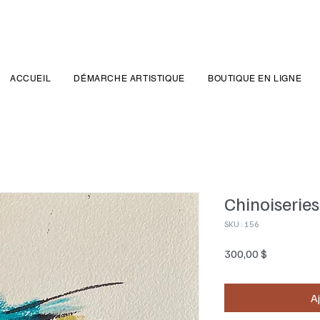
ACCUEIL
DÉMARCHE ARTISTIQUE
BOUTIQUE EN LIGNE
Chinoiseries
SKU : 156
Prix
300,00 $
Aj