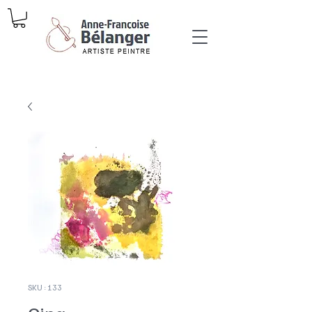
SKU : 133