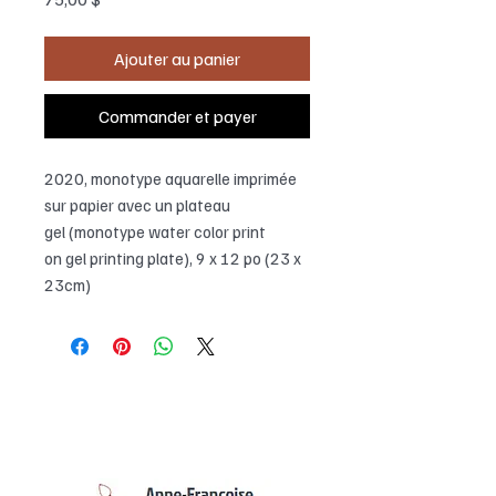
Ajouter au panier
Commander et payer
2020, monotype aquarelle imprimée
sur papier avec un plateau
gel (monotype water color print
on gel printing plate), 9 x 12 po (23 x
23cm)